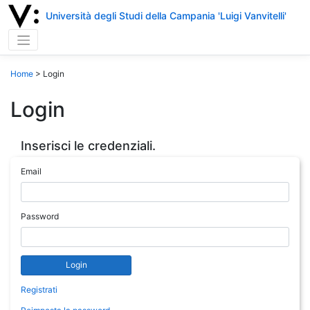
Università degli Studi della Campania 'Luigi Vanvitelli'
Home
>
Login
Login
Inserisci le credenziali.
Email
Password
Login
Registrati