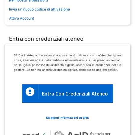
Reimposta la password
Invia un nuovo codice di attivazione
Attiva Account
Entra con credenziali ateneo
SPID è il sistema di accesso che consente di utilizzare, con un'identità digitale
unica, i servizi online della Pubblica Amministrazione e dei privati accreditati.
Se sei già in possesso di un'identità digitale, accedi con le credenziali del tuo
gestore. Se non hai ancora un'identità digitale, richiedila ad uno dei gestori.
Entra Con Credenziali Ateneo
Maggiori informazioni su SPID